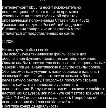
Интернет-сайт bb53.ru носит исключительно
информационный характер и ни при каких
условиях не является публичной офертой,
определяемой положениями Статей 435 и 437(2)
Гражданского кодекса Российской Федерации.
Внешний вид товара и комплектность могут
отличаться от представленных на сайте.
© 2026
Используем файлы cookie
Мы используем технические файлы cookie для
обеспечения функционирования сайта/приложения.
Однако мы бы также хотели использовать опциональные
маркетинговые, аналитические и другие файлы cookie.
Это поможет нам улучшить наши сервисы и ваш опыт
взаимодействия с ними, а также показывать более
релевантную рекламу. Продолжая просмотр страниц
нашего сайта, вы принимаете условия его
использования. В случае несогласия отключите cookies в
настройках браузера или покиньте сайт (этого требует ФЗ
№152-ФЗ «О персональных данных»). Подробнее об
использовании файлов cookie читайте в:
Политика конфиденциальности