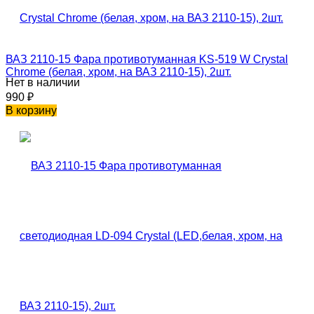
ВАЗ 2110-15 Фара противотуманная KS-519 W Crystal
Chrome (белая, хром, на ВАЗ 2110-15), 2шт.
Нет в наличии
990
₽
В корзину