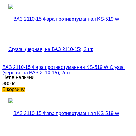
ВАЗ 2110-15 Фара противотуманная KS-519 W Crystal
(черная, на ВАЗ 2110-15), 2шт.
Нет в наличии
880
₽
В корзину