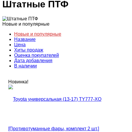
Штатные ПТФ
Новые и популярные
Новые и популярные
Название
Цена
Хиты продаж
Оценка покупателей
Дата добавления
В наличии
Новинка!