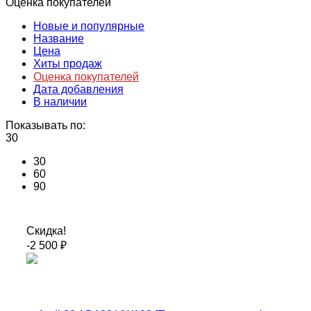
Оценка покупателей
Новые и популярные
Название
Цена
Хиты продаж
Оценка покупателей
Дата добавления
В наличии
Показывать по:
30
30
60
90
Скидка!
-2 500
₽