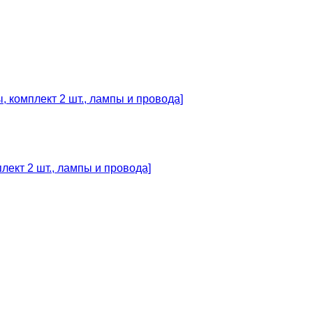
ект 2 шт., лампы и провода]