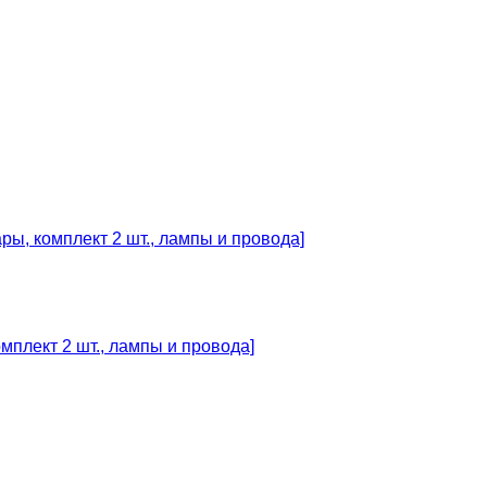
мплект 2 шт., лампы и провода]