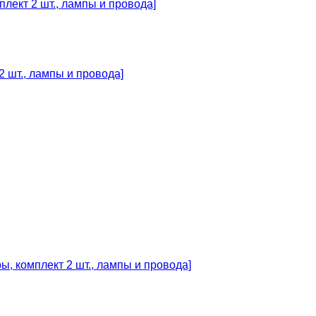
 шт., лампы и провода]