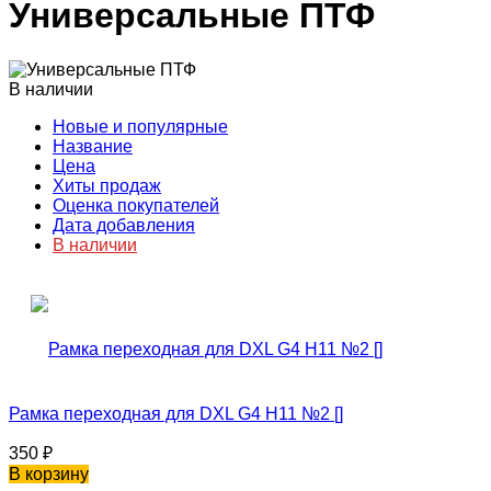
Универсальные ПТФ
В наличии
Новые и популярные
Название
Цена
Хиты продаж
Оценка покупателей
Дата добавления
В наличии
Рамка переходная для DXL G4 H11 №2 []
350
₽
В корзину