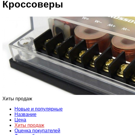
Кроссоверы
Хиты продаж
Новые и популярные
Название
Цена
Хиты продаж
Оценка покупателей