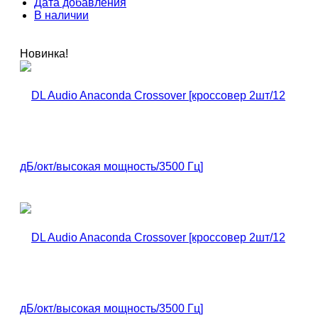
Дата добавления
В наличии
Новинка!