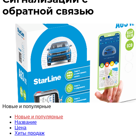
обратной связью
Новые и популярные
Новые и популярные
Название
Цена
Хиты продаж