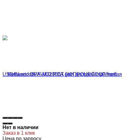
Нет в наличии
Заказ в 1 клик
Цена по запросу