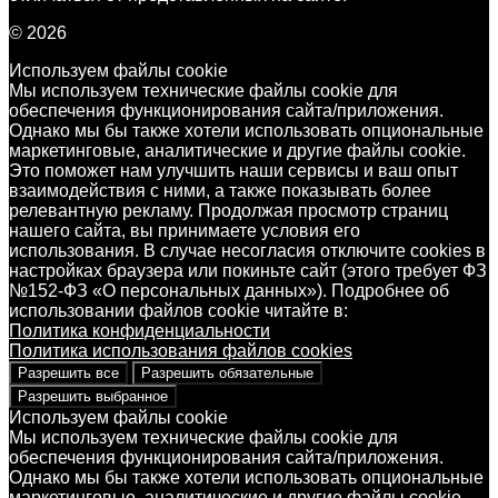
© 2026
Используем файлы cookie
Мы используем технические файлы cookie для
обеспечения функционирования сайта/приложения.
Однако мы бы также хотели использовать опциональные
маркетинговые, аналитические и другие файлы cookie.
Это поможет нам улучшить наши сервисы и ваш опыт
взаимодействия с ними, а также показывать более
релевантную рекламу. Продолжая просмотр страниц
нашего сайта, вы принимаете условия его
использования. В случае несогласия отключите cookies в
настройках браузера или покиньте сайт (этого требует ФЗ
№152-ФЗ «О персональных данных»). Подробнее об
использовании файлов cookie читайте в:
Политика конфиденциальности
Политика использования файлов cookies
Разрешить все
Разрешить обязательные
Разрешить выбранное
Используем файлы cookie
Мы используем технические файлы cookie для
обеспечения функционирования сайта/приложения.
Однако мы бы также хотели использовать опциональные
маркетинговые, аналитические и другие файлы cookie.