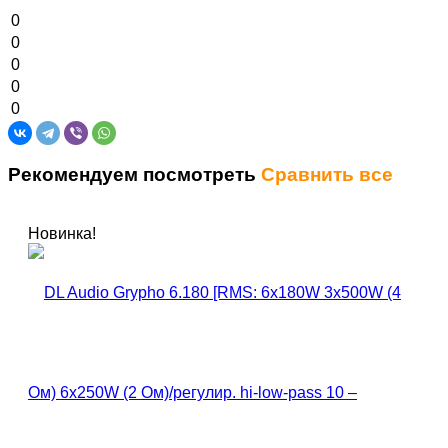
0
0
0
0
0
Рекомендуем посмотреть
Сравнить все
Новинка!