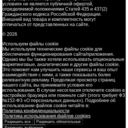
условиях не является публичной офертой,
определяемой положениями Статей 435 и 437(2)
Гражданского кодекса Российской Федерации.
Внешний вид товара и комплектность могут
отличаться от представленных на сайте.
© 2026
Используем файлы cookie
Мы используем технические файлы cookie для
обеспечения функционирования сайта/приложения.
Однако мы бы также хотели использовать опциональные
маркетинговые, аналитические и другие файлы cookie.
Это поможет нам улучшить наши сервисы и ваш опыт
взаимодействия с ними, а также показывать более
релевантную рекламу. Продолжая просмотр страниц
нашего сайта, вы принимаете условия его
использования. В случае несогласия отключите cookies в
настройках браузера или покиньте сайт (этого требует ФЗ
№152-ФЗ «О персональных данных»). Подробнее об
использовании файлов cookie читайте в:
Политика конфиденциальности
Политика использования файлов cookies
Разрешить все
Разрешить обязательные
Разрешить выбранное