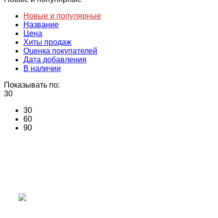
Новые и популярные
Название
Цена
Хиты продаж
Оценка покупателей
Дата добавления
В наличии
Показывать по:
30
30
60
90