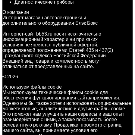
Диагностические приборы
О компании
Интернет-магазин автоэлектроники и
дополнительного оборудования Блэк Бокс
Интернет-сайт bb53.ru носит исключительно
информационный характер и ни при каких
условиях не является публичной офертой,
определяемой положениями Статей 435 и 437(2)
Гражданского кодекса Российской Федерации.
Внешний вид товара и комплектность могут
отличаться от представленных на сайте.
© 2026
Используем файлы cookie
Мы используем технические файлы cookie для
обеспечения функционирования сайта/приложения.
Однако мы бы также хотели использовать опциональные
маркетинговые, аналитические и другие файлы cookie.
Это поможет нам улучшить наши сервисы и ваш опыт
взаимодействия с ними, а также показывать более
релевантную рекламу. Продолжая просмотр страниц
нашего сайта, вы принимаете условия его