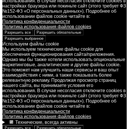
использования. В случае несогласия отключите cookies в
настройках браузера или покиньте сайт (этого требует ФЗ
№152-ФЗ «О персональных данных»). Подробнее об
использовании файлов cookie читайте в:
Политика конфиденциальности
Политика использования файлов cookies
Разрешить все
Разрешить обязательные
Разрешить выбранное
Используем файлы cookie
Мы используем технические файлы cookie для
обеспечения функционирования сайта/приложения.
Однако мы бы также хотели использовать опциональные
маркетинговые, аналитические и другие файлы cookie.
Это поможет нам улучшить наши сервисы и ваш опыт
взаимодействия с ними, а также показывать более
релевантную рекламу. Продолжая просмотр страниц
нашего сайта, вы принимаете условия его
использования. В случае несогласия отключите cookies в
настройках браузера или покиньте сайт (этого требует ФЗ
№152-ФЗ «О персональных данных»). Подробнее об
использовании файлов cookie читайте в:
Политика конфиденциальности
Политика использования файлов cookies
Технические, всегда активны
Разрешить все
Разрешить обязательные