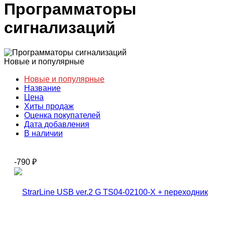
Программаторы
сигнализаций
Новые и популярные
Новые и популярные
Название
Цена
Хиты продаж
Оценка покупателей
Дата добавления
В наличии
-790
₽