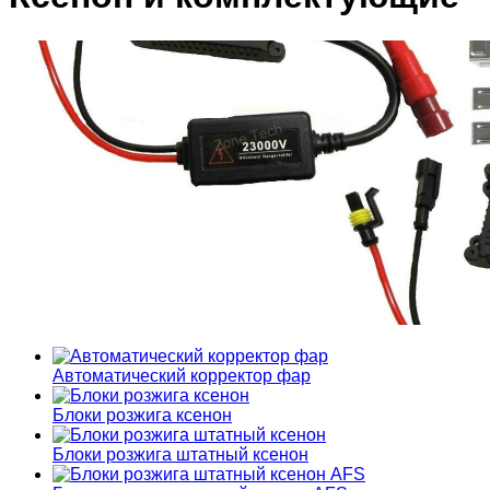
Автоматический корректор фар
Блоки розжига ксенон
Блоки розжига штатный ксенон