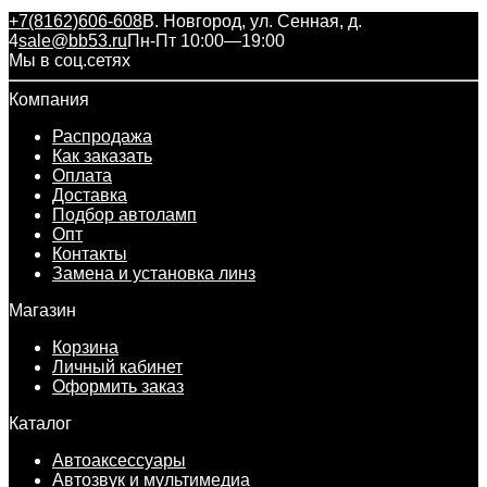
+7(8162)606-608
В. Новгород, ул. Сенная, д.
4
sale@bb53.ru
Пн-Пт 10:00—19:00
Мы в соц.сетях
Компания
Распродажа
Как заказать
Оплата
Доставка
Подбор автоламп
Опт
Контакты
Замена и установка линз
Магазин
Корзина
Личный кабинет
Оформить заказ
Каталог
Автоаксессуары
Автозвук и мультимедиа