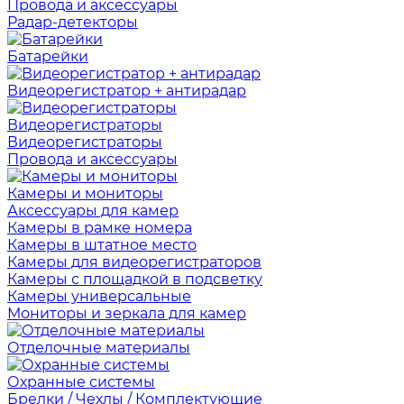
Провода и аксессуары
Радар-детекторы
Батарейки
Видеорегистратор + антирадар
Видеорегистраторы
Видеорегистраторы
Провода и аксессуары
Камеры и мониторы
Аксессуары для камер
Камеры в рамке номера
Камеры в штатное место
Камеры для видеорегистраторов
Камеры с площадкой в подсветку
Камеры универсальные
Мониторы и зеркала для камер
Отделочные материалы
Охранные системы
Брелки / Чехлы / Комплектующие