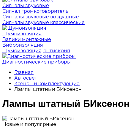
Сигналы звуковые
Сигнал громкоговоритель
Сигналы звуковые воздушные
Сигналы звуковые классические
Шумоизоляция
Валики монтажные
Виброизоляция
Шумоизоляция, антискрип
Диагностические приборы
Главная
Автосвет
Ксенон и комплектующие
Лампы штатный БИксенон
Лампы штатный БИксенон
Новые и популярные