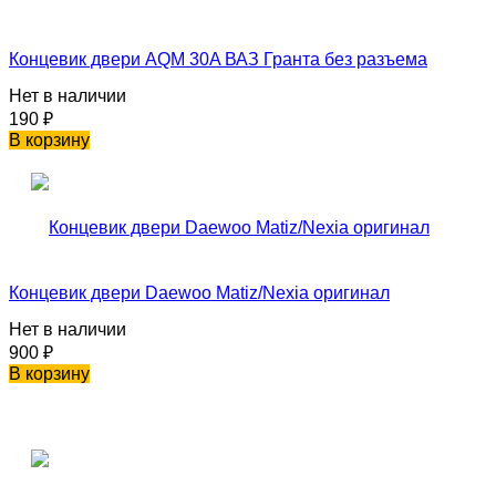
Концевик двери AQM 30A ВАЗ Гранта без разъема
Нет в наличии
190
₽
В корзину
Концевик двери Daewoo Matiz/Nexia оригинал
Нет в наличии
900
₽
В корзину