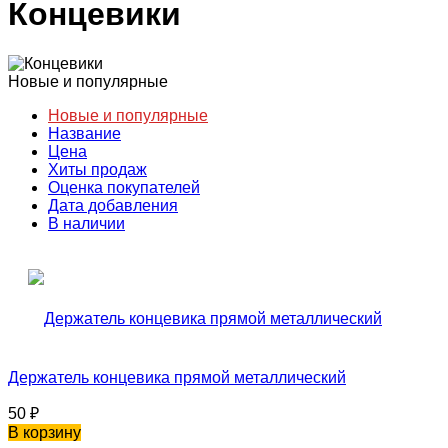
Концевики
Новые и популярные
Новые и популярные
Название
Цена
Хиты продаж
Оценка покупателей
Дата добавления
В наличии
Держатель концевика прямой металлический
50
₽
В корзину