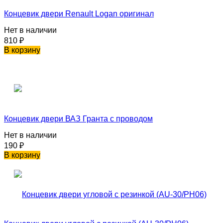
Концевик двери Renault Logan оригинал
Нет в наличии
810
₽
В корзину
Концевик двери ВАЗ Гранта с проводом
Нет в наличии
190
₽
В корзину