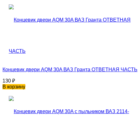
Концевик двери AQM 30A ВАЗ Гранта ОТВЕТНАЯ ЧАСТЬ
130
₽
В корзину