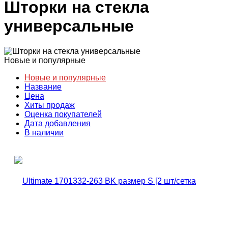
Шторки на стекла
универсальные
Новые и популярные
Новые и популярные
Название
Цена
Хиты продаж
Оценка покупателей
Дата добавления
В наличии