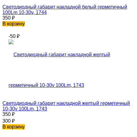
Светодиодный габарит накладной белый герметичный
100Lm 10-30v, 1744
350
₽
В корзину
-50
₽
Светодиодный габарит накладной желтый герметичный
10-30v 100Lm, 1743
350
₽
300
₽
В корзину