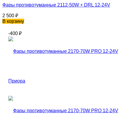
Фары противотуманные 2112-50W + DRL 12-24V
2 500
₽
В корзину
-400
₽