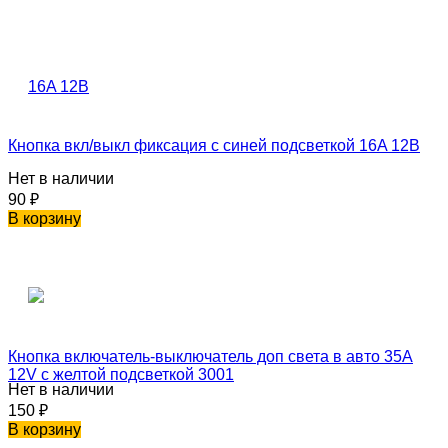
Кнопка вкл/выкл фиксация с синей подсветкой 16A 12В
Нет в наличии
90
₽
В корзину
Кнопка включатель-выключатель доп света в авто 35A
12V с желтой подсветкой 3001
Нет в наличии
150
₽
В корзину