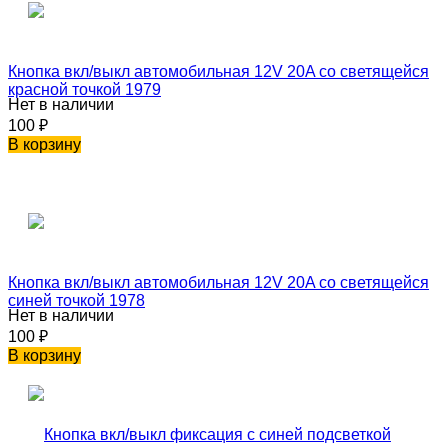
Кнопка вкл/выкл автомобильная 12V 20A со светящейся
красной точкой 1979
Нет в наличии
100
₽
В корзину
Кнопка вкл/выкл автомобильная 12V 20A со светящейся
синей точкой 1978
Нет в наличии
100
₽
В корзину