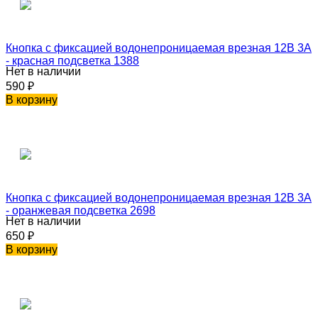
Кнопка с фиксацией водонепроницаемая врезная 12В 3А
- красная подсветка 1388
Нет в наличии
590
₽
В корзину
Кнопка с фиксацией водонепроницаемая врезная 12В 3А
- оранжевая подсветка 2698
Нет в наличии
650
₽
В корзину