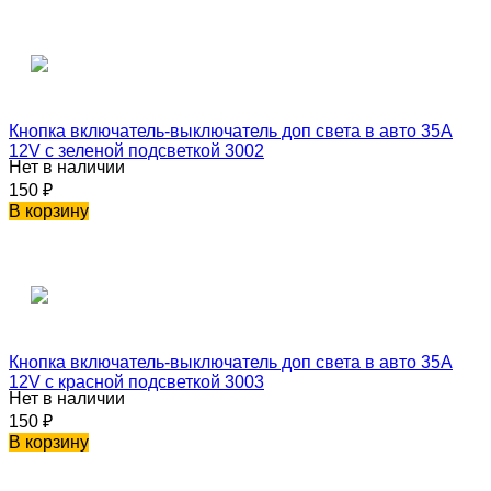
Кнопка включатель-выключатель доп света в авто 35A
12V с зеленой подсветкой 3002
Нет в наличии
150
₽
В корзину
Кнопка включатель-выключатель доп света в авто 35A
12V с красной подсветкой 3003
Нет в наличии
150
₽
В корзину