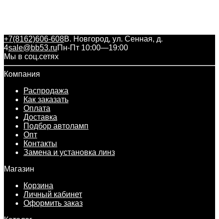
+7(8162)606-608
В. Новгород, ул. Сенная, д.
4
sale@bb53.ru
Пн-Пт 10:00—19:00
Мы в соц.сетях
Компания
Распродажа
Как заказать
Оплата
Доставка
Подбор автоламп
Опт
Контакты
Замена и установка линз
Магазин
Корзина
Личный кабинет
Оформить заказ