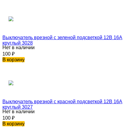
Выключатель врезной с зеленой подсветкой 12В 16А
круглый 3028
Нет в наличии
100
₽
В корзину
Выключатель врезной с красной подсветкой 12В 16А
круглый 3027
Нет в наличии
100
₽
В корзину