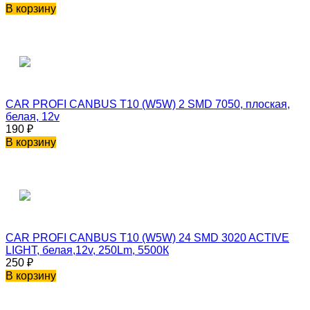
В корзину
CAR PROFI CANBUS T10 (W5W) 2 SMD 7050, плоская,
белая, 12v
190
₽
В корзину
CAR PROFI CANBUS T10 (W5W) 24 SMD 3020 ACTIVE
LIGHT, белая,12v, 250Lm, 5500К
250
₽
В корзину