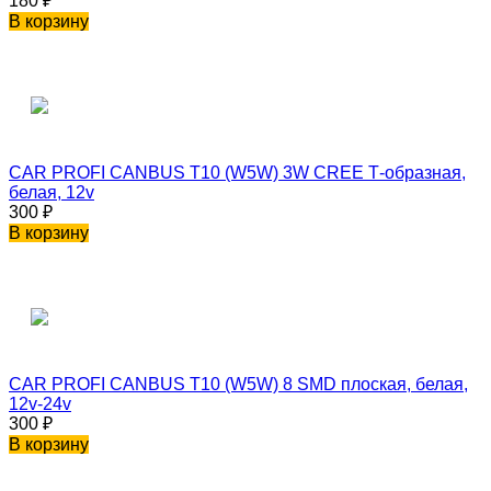
180
₽
В корзину
CAR PROFI CANBUS T10 (W5W) 3W CREE Т-образная,
белая, 12v
300
₽
В корзину
CAR PROFI CANBUS T10 (W5W) 8 SMD плоская, белая,
12v-24v
300
₽
В корзину