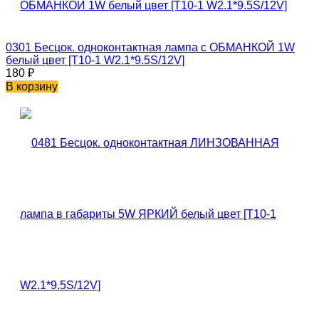
0301 Бесцок. одноконтактная лампа с ОБМАНКОЙ 1W
белый цвет [T10-1 W2.1*9.5S/12V]
180
₽
В корзину