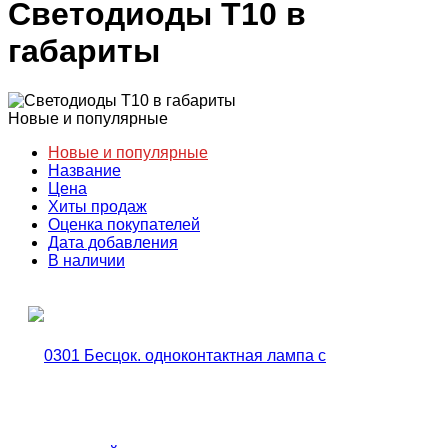
Светодиоды T10 в
габариты
Новые и популярные
Новые и популярные
Название
Цена
Хиты продаж
Оценка покупателей
Дата добавления
В наличии