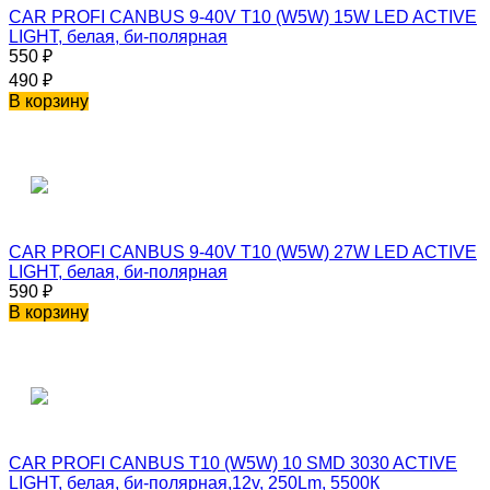
CAR PROFI CANBUS 9-40V T10 (W5W) 15W LED ACTIVE
LIGHT, белая, би-полярная
550
₽
490
₽
В корзину
CAR PROFI CANBUS 9-40V T10 (W5W) 27W LED ACTIVE
LIGHT, белая, би-полярная
590
₽
В корзину
CAR PROFI CANBUS T10 (W5W) 10 SMD 3030 ACTIVE
LIGHT, белая, би-полярная,12v, 250Lm, 5500К