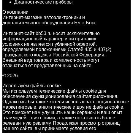
Диагностические приборы
О компании
Интернет-магазин автоэлектроники и
дополнительного оборудования Блэк Бокс
Интернет-сайт bb53.ru носит исключительно
информационный характер и ни при каких
условиях не является публичной офертой,
определяемой положениями Статей 435 и 437(2)
Гражданского кодекса Российской Федерации.
Внешний вид товара и комплектность могут
отличаться от представленных на сайте.
© 2026
Используем файлы cookie
Мы используем технические файлы cookie для
обеспечения функционирования сайта/приложения.
Однако мы бы также хотели использовать опциональные
маркетинговые, аналитические и другие файлы cookie.
Это поможет нам улучшить наши сервисы и ваш опыт
взаимодействия с ними, а также показывать более
релевантную рекламу. Продолжая просмотр страниц
нашего сайта, вы принимаете условия его