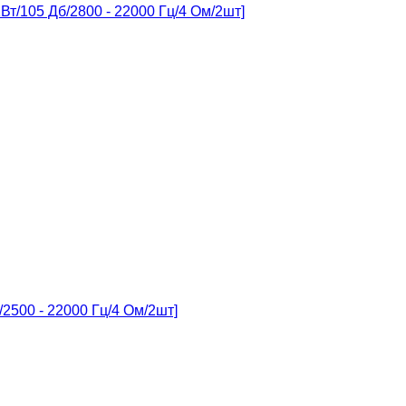
т/105 Дб/2800 - 22000 Гц/4 Ом/2шт]
2500 - 22000 Гц/4 Ом/2шт]