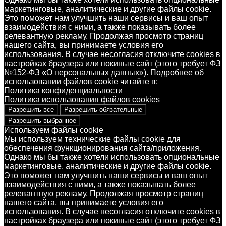
маркетинговые, аналитические и другие файлы cookie.
Это поможет нам улучшить наши сервисы и ваш опыт
взаимодействия с ними, а также показывать более
релевантную рекламу. Продолжая просмотр страниц
нашего сайта, вы принимаете условия его
использования. В случае несогласия отключите cookies в
настройках браузера или покиньте сайт (этого требует ФЗ
№152-ФЗ «О персональных данных»). Подробнее об
использовании файлов cookie читайте в:
Политика конфиденциальности
Политика использования файлов cookies
Разрешить все
Разрешить обязательные
Разрешить выбранное
Используем файлы cookie
Мы используем технические файлы cookie для
обеспечения функционирования сайта/приложения.
Однако мы бы также хотели использовать опциональные
маркетинговые, аналитические и другие файлы cookie.
Это поможет нам улучшить наши сервисы и ваш опыт
взаимодействия с ними, а также показывать более
релевантную рекламу. Продолжая просмотр страниц
нашего сайта, вы принимаете условия его
использования. В случае несогласия отключите cookies в
настройках браузера или покиньте сайт (этого требует ФЗ