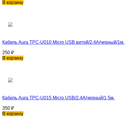
В корзину
Кабель Aura TPC-U010 Micro USB витой/2.4A/черный/1м.
250
₽
В корзину
Кабель Aura TPC-U015 Micro USB/2.4A/черный/1,5м.
350
₽
В корзину