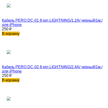
Кабель PERO DC-01 8-pin LIGHTNING/1.2A/ черный/1м./
для iPhone
250
₽
В корзину
Кабель PERO DC-02 8-pin LIGHTNING/2.4A/ черный/1м./
для iPhone
250
₽
В корзину