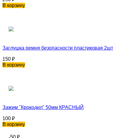
В корзину
Заглушка ремня безопасности пластиковая 2шт
150
₽
В корзину
Зажим "Крокодил" 50мм КРАСНЫЙ
100
₽
В корзину
-50
₽