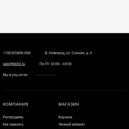
+7(8162)606-608
В. Новгород, ул. Сенная, д. 4
sale@bb53.ru
Пн-Пт 10:00—19:00
Мы в соц.сетях
КОМПАНИЯ
МАГАЗИН
Распродажа
Корзина
Как заказать
Личный кабинет