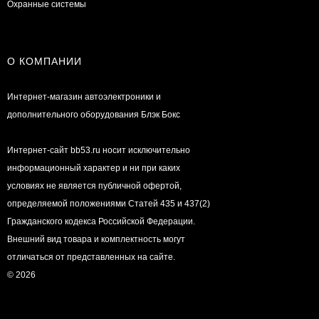
Охранные системы
О КОМПАНИИ
Интернет-магазин автоэлектроники и
дополнительного оборудования Блэк Бокс
Интернет-сайт bb53.ru носит исключительно
информационный характер и ни при каких
условиях не является публичной офертой,
определяемой положениями Статей 435 и 437(2)
Гражданского кодекса Российской Федерации.
Внешний вид товара и комплектность могут
отличаться от представленных на сайте.
© 2026