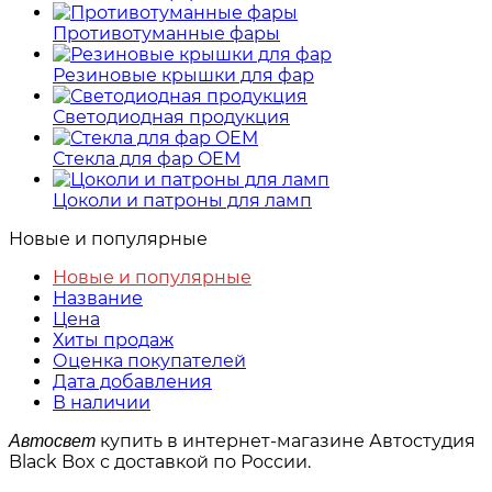
Противотуманные фары
Резиновые крышки для фар
Светодиодная продукция
Стекла для фар OEM
Цоколи и патроны для ламп
Новые и популярные
Новые и популярные
Название
Цена
Хиты продаж
Оценка покупателей
Дата добавления
В наличии
купить в интернет-магазине Автостудия
Автосвет
Black Box с доставкой по России.