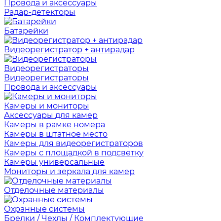
Провода и аксессуары
Радар-детекторы
Батарейки
Видеорегистратор + антирадар
Видеорегистраторы
Видеорегистраторы
Провода и аксессуары
Камеры и мониторы
Аксессуары для камер
Камеры в рамке номера
Камеры в штатное место
Камеры для видеорегистраторов
Камеры с площадкой в подсветку
Камеры универсальные
Мониторы и зеркала для камер
Отделочные материалы
Охранные системы
Брелки / Чехлы / Комплектующие