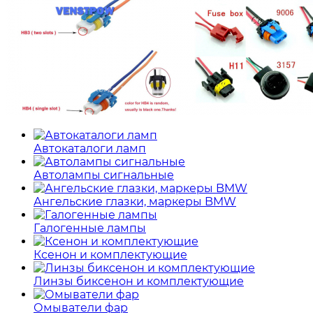
Автокаталоги ламп
Автолампы сигнальные
Ангельские глазки, маркеры BMW
Галогенные лампы
Ксенон и комплектующие
Линзы биксенон и комплектующие
Омыватели фар