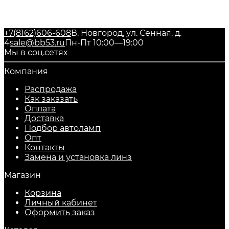
+7(8162)606-608
В. Новгород, ул. Сенная, д.
4
sale@bb53.ru
Пн-Пт 10:00—19:00
Мы в соц.сетях
Компания
Распродажа
Как заказать
Оплата
Доставка
Подбор автоламп
Опт
Контакты
Замена и установка линз
Магазин
Корзина
Личный кабинет
Оформить заказ