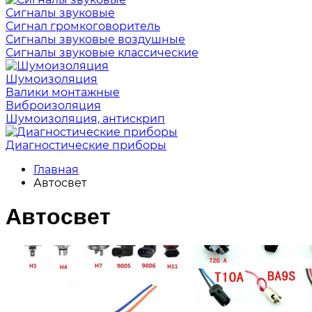
Сигналы звуковые
Сигнал громкоговоритель
Сигналы звуковые воздушные
Сигналы звуковые классические
Шумоизоляция
Валики монтажные
Виброизоляция
Шумоизоляция, антискрип
Диагностические приборы
Главная
Автосвет
Автосвет