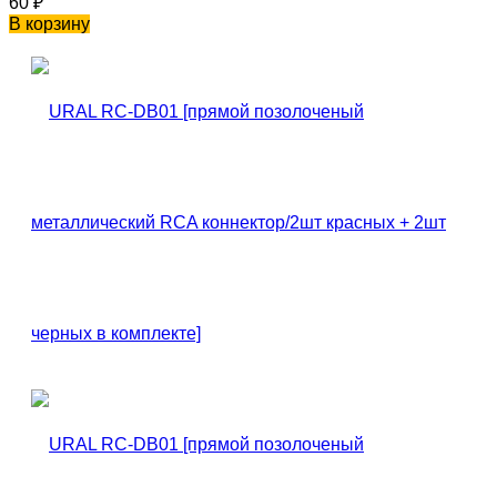
60
₽
В корзину