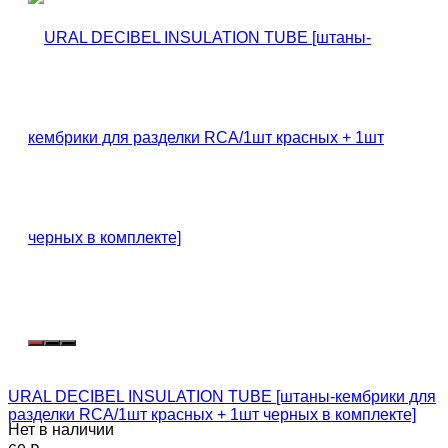
URAL DECIBEL INSULATION TUBE [штаны-кембрики для
разделки RCA/1шт красных + 1шт черных в комплекте]
Нет в наличии