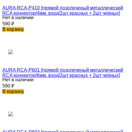
AURA RCA-P410 [прямой позолоченый металлический
RCA коннектор/4мм. вход/2шт красных + 2шт черных]
Нет в наличии
590
₽
В корзину
AURA RCA-P601 [прямой позолоченый металлический
RCA коннектор/6мм. вход/2шт красных + 2шт черных]
Нет в наличии
590
₽
В корзину