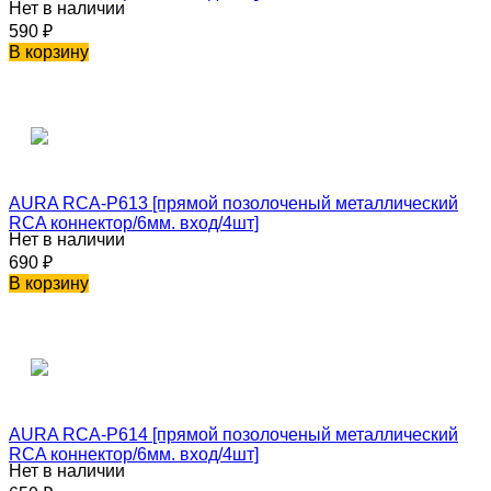
Нет в наличии
590
₽
В корзину
AURA RCA-P613 [прямой позолоченый металлический
RCA коннектор/6мм. вход/4шт]
Нет в наличии
690
₽
В корзину
AURA RCA-P614 [прямой позолоченый металлический
RCA коннектор/6мм. вход/4шт]
Нет в наличии