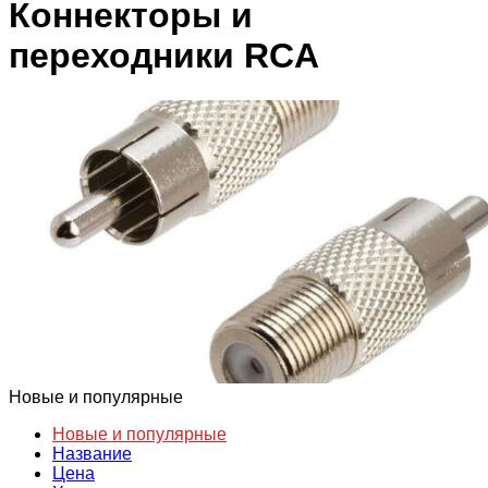
Коннекторы и
переходники RCA
Новые и популярные
Новые и популярные
Название
Цена