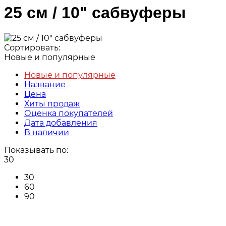
25 см / 10" сабвуферы
Сортировать:
Новые и популярные
Новые и популярные
Название
Цена
Хиты продаж
Оценка покупателей
Дата добавления
В наличии
Показывать по:
30
30
60
90