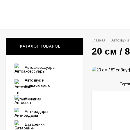
Главная
Автозвук и
КАТАЛОГ ТОВАРОВ
20 см /
Автоаксессуары
Автозвук и
Сорти
мультимедиа
Автосвет
Антирадары
Батарейки