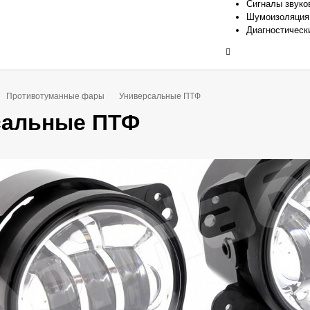
Сигналы звуко
Шумоизоляция
Диагностическ
Противотуманные фары
Универсальные ПТФ
сальные ПТФ