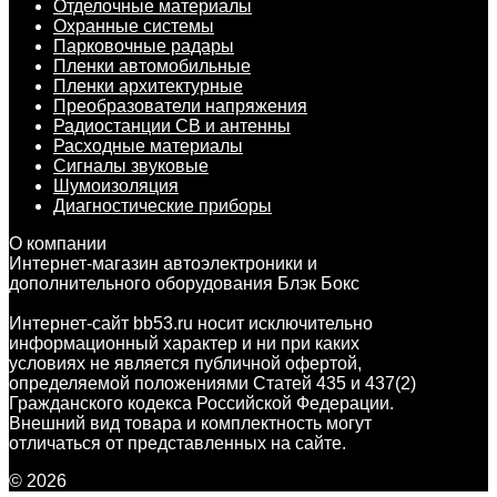
Отделочные материалы
Охранные системы
Парковочные радары
Пленки автомобильные
Пленки архитектурные
Преобразователи напряжения
Радиостанции CB и антенны
Расходные материалы
Сигналы звуковые
Шумоизоляция
Диагностические приборы
О компании
Интернет-магазин автоэлектроники и
дополнительного оборудования Блэк Бокс
Интернет-сайт bb53.ru носит исключительно
информационный характер и ни при каких
условиях не является публичной офертой,
определяемой положениями Статей 435 и 437(2)
Гражданского кодекса Российской Федерации.
Внешний вид товара и комплектность могут
отличаться от представленных на сайте.
© 2026