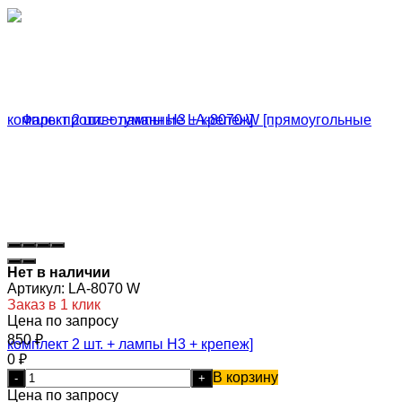
Нет в наличии
Артикул:
LA-8070 W
Заказ в 1 клик
Цена по запросу
850
₽
0
₽
В корзину
-
+
Цена по запросу