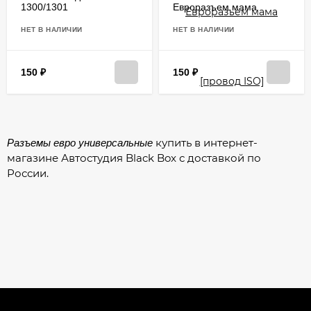
1300/1301
Евроразъем мама
[провод ISO]
НЕТ В НАЛИЧИИ
НЕТ В НАЛИЧИИ
150
₽
150
₽
купить в интернет-
Разъемы евро универсальные
магазине Автостудия Black Box с доставкой по
России.