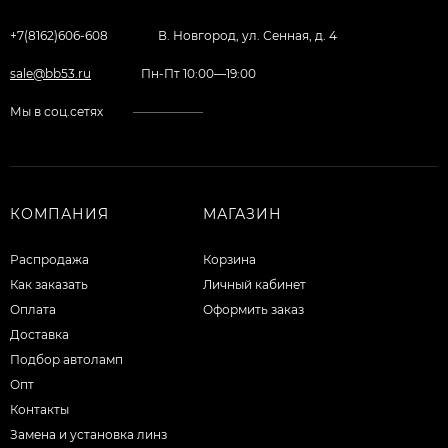
+7(8162)606-608
В. Новгород, ул. Сенная, д. 4
sale@bb53.ru
Пн-Пт 10:00—19:00
Мы в соц.сетях
КОМПАНИЯ
МАГАЗИН
Распродажа
Корзина
Как заказать
Личный кабинет
Оплата
Оформить заказ
Доставка
Подбор автоламп
Опт
Контакты
Замена и установка линз