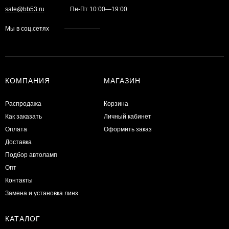
sale@bb53.ru
Пн-Пт 10:00—19:00
Мы в соц.сетях
КОМПАНИЯ
МАГАЗИН
Распродажа
Корзина
Как заказать
Личный кабинет
Оплата
Оформить заказ
Доставка
Подбор автоламп
Опт
Контакты
Замена и установка линз
КАТАЛОГ