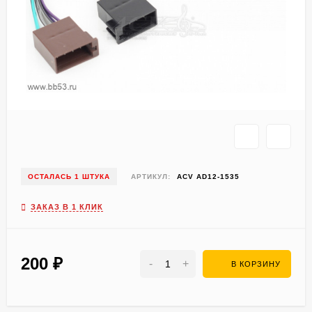
ОСТАЛАСЬ 1 ШТУКА
АРТИКУЛ:
ACV AD12-1535
ЗАКАЗ В 1 КЛИК
200
₽
-
+
В КОРЗИНУ