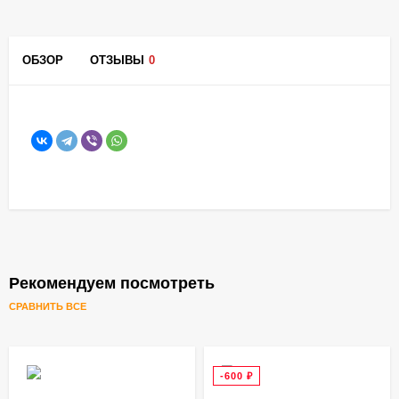
ОБЗОР
ОТЗЫВЫ
0
Рекомендуем посмотреть
СРАВНИТЬ ВСЕ
-600
₽