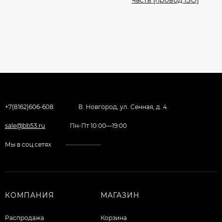
+7(8162)606-608
В. Новгород, ул. Сенная, д. 4
sale@bb53.ru
Пн-Пт 10:00—19:00
Мы в соц.сетях
КОМПАНИЯ
МАГАЗИН
Распродажа
Корзина