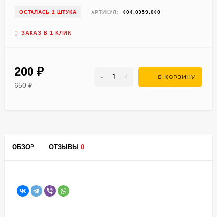
ОСТАЛАСЬ 1 ШТУКА
АРТИКУЛ:
004.0059.000
ЗАКАЗ В 1 КЛИК
200
₽
-
+
В КОРЗИНУ
650
₽
ОБЗОР
ОТЗЫВЫ
0