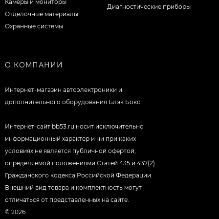
Камеры и мониторы
Диагностические приборы
Отделочные материалы
Охранные системы
О КОМПАНИИ
Интернет-магазин автоэлектроники и
дополнительного оборудования Блэк Бокс
Интернет-сайт bb53.ru носит исключительно
информационный характер и ни при каких
условиях не является публичной офертой,
определяемой положениями Статей 435 и 437(2)
Гражданского кодекса Российской Федерации.
Внешний вид товара и комплектность могут
отличаться от представленных на сайте.
© 2026