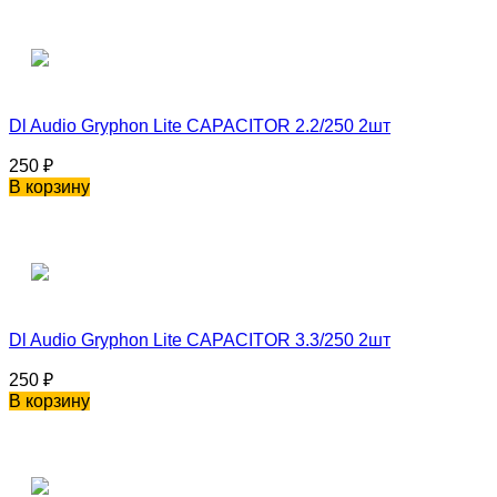
Dl Audio Gryphon Lite CAPACITOR 2.2/250 2шт
250
₽
В корзину
Dl Audio Gryphon Lite CAPACITOR 3.3/250 2шт
250
₽
В корзину