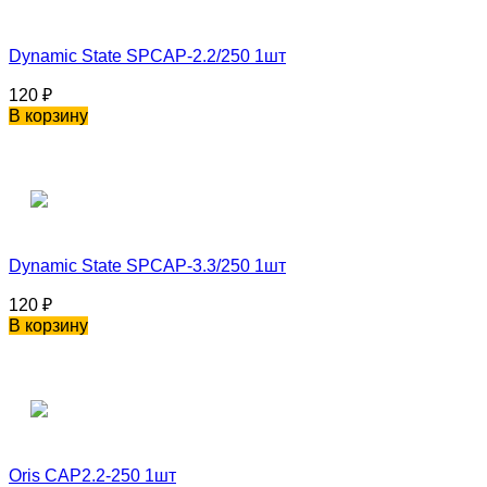
Dynamic State SPCAP-2.2/250 1шт
120
₽
В корзину
Dynamic State SPCAP-3.3/250 1шт
120
₽
В корзину
Oris CAP2.2-250 1шт