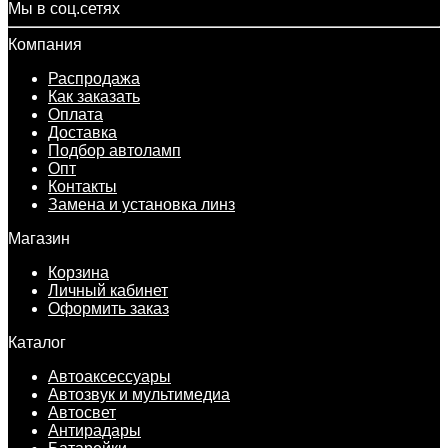
Мы в соц.сетях
Компания
Распродажа
Как заказать
Оплата
Доставка
Подбор автоламп
Опт
Контакты
Замена и установка линз
Магазин
Корзина
Личный кабинет
Оформить заказ
Каталог
Автоаксессуары
Автозвук и мультимедиа
Автосвет
Антирадары