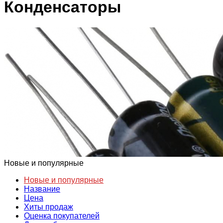
Конденсаторы
Новые и популярные
Новые и популярные
Название
Цена
Хиты продаж
Оценка покупателей