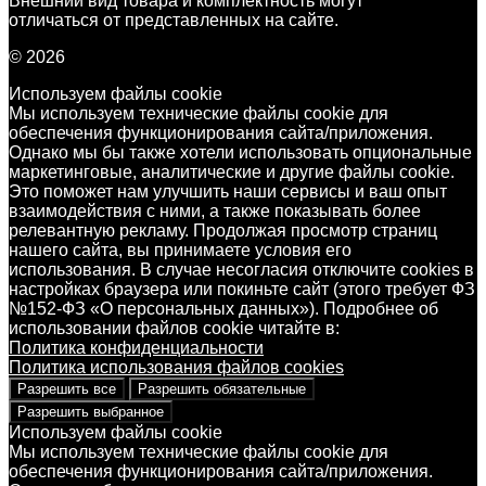
Внешний вид товара и комплектность могут
отличаться от представленных на сайте.
© 2026
Используем файлы cookie
Мы используем технические файлы cookie для
обеспечения функционирования сайта/приложения.
Однако мы бы также хотели использовать опциональные
маркетинговые, аналитические и другие файлы cookie.
Это поможет нам улучшить наши сервисы и ваш опыт
взаимодействия с ними, а также показывать более
релевантную рекламу. Продолжая просмотр страниц
нашего сайта, вы принимаете условия его
использования. В случае несогласия отключите cookies в
настройках браузера или покиньте сайт (этого требует ФЗ
№152-ФЗ «О персональных данных»). Подробнее об
использовании файлов cookie читайте в:
Политика конфиденциальности
Политика использования файлов cookies
Разрешить все
Разрешить обязательные
Разрешить выбранное
Используем файлы cookie
Мы используем технические файлы cookie для
обеспечения функционирования сайта/приложения.