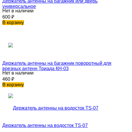
Держатель антенны на багажник или дверь
универсальное
Нет в наличии
600
₽
В корзину
Держатель антенны на багажник поворотный для
врезных антенн Триада КН-03
Нет в наличии
460
₽
В корзину
Держатель антенны на водосток TS-07