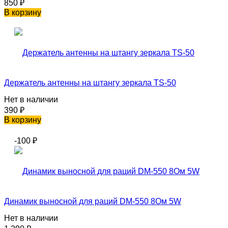
850
₽
В корзину
Держатель антенны на штангу зеркала TS-50
Нет в наличии
390
₽
В корзину
-100
₽
Динамик выносной для раций DM-550 8Ом 5W
Нет в наличии