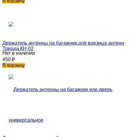
В корзину
Держатель антенны на багажник для врезных антенн
Триада КН-02
Нет в наличии
450
₽
В корзину