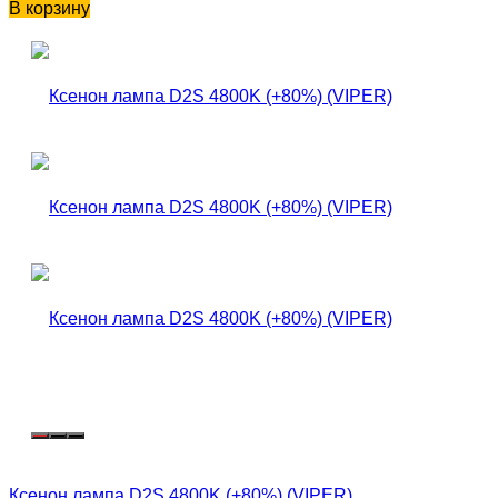
В корзину
Ксенон лампа D2S 4800K (+80%) (VIPER)