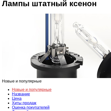
Лампы штатный ксенон
Новые и популярные
Новые и популярные
Название
Цена
Хиты продаж
Оценка покупателей