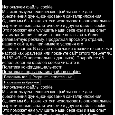
Используем файлы cookie
Мы используем технические файлы cookie для
обеспечения функционирования сайта/приложения.
Однако мы бы также хотели использовать опциональные
маркетинговые, аналитические и другие файлы cookie.
Это поможет нам улучшить наши сервисы и ваш опыт
взаимодействия с ними, а также показывать более
релевантную рекламу. Продолжая просмотр страниц
нашего сайта, вы принимаете условия его
использования. В случае несогласия отключите cookies в
настройках браузера или покиньте сайт (этого требует ФЗ
№152-ФЗ «О персональных данных»). Подробнее об
использовании файлов cookie читайте в:
Политика конфиденциальности
Политика использования файлов cookies
Разрешить все
Разрешить обязательные
Разрешить выбранное
Используем файлы cookie
Мы используем технические файлы cookie для
обеспечения функционирования сайта/приложения.
Однако мы бы также хотели использовать опциональные
маркетинговые, аналитические и другие файлы cookie.
Это поможет нам улучшить наши сервисы и ваш опыт
взаимодействия с ними, а также показывать более