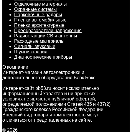
Отделочные материалы
Охранные системы
Парковочные радары
Пленки автомобильные
Пленки архитектурные
Преобразователи напряжения
Радиостанции CB и антенны
Расходные материалы
Сигналы звуковые
Шумоизоляция
Диагностические приборы
О компании
Интернет-магазин автоэлектроники и
дополнительного оборудования Блэк Бокс
Интернет-сайт bb53.ru носит исключительно
информационный характер и ни при каких
условиях не является публичной офертой,
определяемой положениями Статей 435 и 437(2)
Гражданского кодекса Российской Федерации.
Внешний вид товара и комплектность могут
отличаться от представленных на сайте.
© 2026