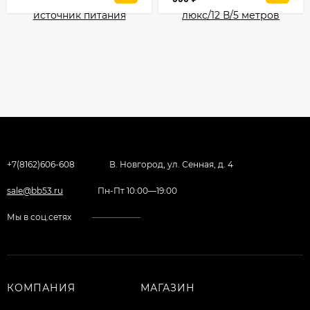
+7(8162)606-608
В. Новгород, ул. Сенная, д. 4
sale@bb53.ru
Пн-Пт 10:00—19:00
Мы в соц.сетях
КОМПАНИЯ
МАГАЗИН