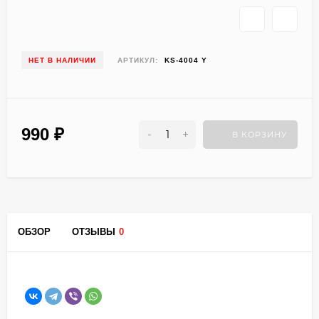
НЕТ В НАЛИЧИИ
АРТИКУЛ:
KS-4004 Y
990
₽
-
+
В КОРЗИНУ
ОБЗОР
ОТЗЫВЫ
0