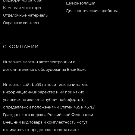
Видеорегистраторы
Шумоизоляция
Камеры и мониторы
Диагностические приборы
Отделочные материалы
Охранные системы
О КОМПАНИИ
Интернет-магазин автоэлектроники и
дополнительного оборудования Блэк Бокс
Интернет-сайт bb53.ru носит исключительно
информационный характер и ни при каких
условиях не является публичной офертой,
определяемой положениями Статей 435 и 437(2)
Гражданского кодекса Российской Федерации.
Внешний вид товара и комплектность могут
отличаться от представленных на сайте.