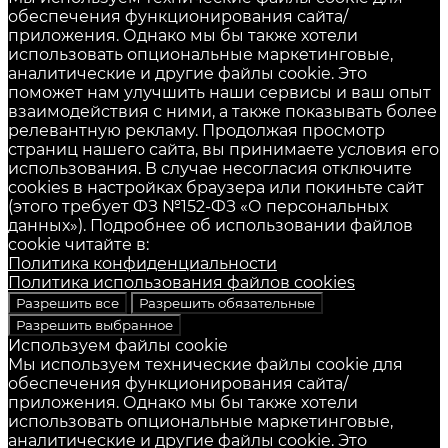
обеспечения функционирования сайта/
приложения. Однако мы бы также хотели
использовать опциональные маркетинговые,
аналитические и другие файлы cookie. Это
поможет нам улучшить наши сервисы и ваш опыт
взаимодействия с ними, а также показывать более
релевантную рекламу. Продолжая просмотр
страниц нашего сайта, вы принимаете условия его
использования. В случае несогласия отключите
cookies в настройках браузера или покиньте сайт
(этого требует ФЗ №152-ФЗ «О персональных
данных»). Подробнее об использовании файлов
cookie читайте в:
Политика конфиденциальности
Политика использования файлов cookies
Разрешить все
Разрешить обязательные
Разрешить выбранное
Используем файлы cookie
Мы используем технические файлы cookie для
обеспечения функционирования сайта/
приложения. Однако мы бы также хотели
использовать опциональные маркетинговые,
аналитические и другие файлы cookie. Это