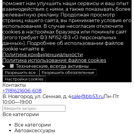
поможет нам улучшить наши сервисы и ваш опыт
взаимодействия с ними, а также показывать более
релевантную рекламу. Продолжая просмотр
страниц нашего сайта, вы принимаете условия его
использования. В случае несогласия отключите
cookies в настройках браузера или покиньте сайт
(этого требует ФЗ №152-ФЗ «О персональных
данных»). Подробнее об использовании файлов
cookie читайте в:
Политика конфиденциальности
Политика использования файлов cookies
Технические, всегда активны
Разрешить все
Разрешить обязательные
Настройки cookies
Контакты
+7(8162)606-608
В. Новгород, ул. Сенная, д. 4
sale@bb53.ru
Пн-Пт
10:00—19:00
Все категории
Все категории
Автоаксессуары