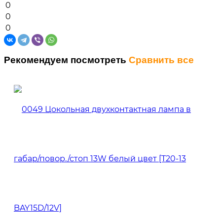
0
0
0
Рекомендуем посмотреть
Сравнить все