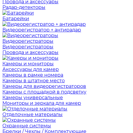
Провода и аксессуары
Радар-детекторы
Батарейки
Видеорегистратор + антирадар
Видеорегистраторы
Видеорегистраторы
Провода и аксессуары
Камеры и мониторы
Аксессуары для камер
Камеры в рамке номера
Камеры в штатное место
Камеры для видеорегистраторов
Камеры с площадкой в подсветку
Камеры универсальные
Мониторы и зеркала для камер
Отделочные материалы
Охранные системы
Брелки / Чехлы / Комплектующие