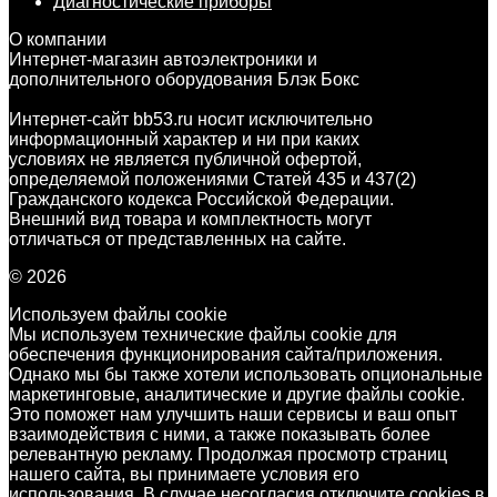
Диагностические приборы
О компании
Интернет-магазин автоэлектроники и
дополнительного оборудования Блэк Бокс
Интернет-сайт bb53.ru носит исключительно
информационный характер и ни при каких
условиях не является публичной офертой,
определяемой положениями Статей 435 и 437(2)
Гражданского кодекса Российской Федерации.
Внешний вид товара и комплектность могут
отличаться от представленных на сайте.
© 2026
Используем файлы cookie
Мы используем технические файлы cookie для
обеспечения функционирования сайта/приложения.
Однако мы бы также хотели использовать опциональные
маркетинговые, аналитические и другие файлы cookie.
Это поможет нам улучшить наши сервисы и ваш опыт
взаимодействия с ними, а также показывать более
релевантную рекламу. Продолжая просмотр страниц
нашего сайта, вы принимаете условия его
использования. В случае несогласия отключите cookies в