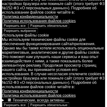
настройках браузера или покиньте сайт (этого требует ФЗ
№152-ФЗ «О персональных данных»). Подробнее об
использовании файлов cookie читайте в:
Политика конфиденциальности
Политика использования файлов cookies
Разрешить все
Разрешить обязательные
Разрешить выбранное
Используем файлы cookie
Мы используем технические файлы cookie для
обеспечения функционирования сайта/приложения.
Однако мы бы также хотели использовать опциональные
маркетинговые, аналитические и другие файлы cookie.
Это поможет нам улучшить наши сервисы и ваш опыт
взаимодействия с ними, а также показывать более
релевантную рекламу. Продолжая просмотр страниц
нашего сайта, вы принимаете условия его
использования. В случае несогласия отключите cookies в
настройках браузера или покиньте сайт (этого требует ФЗ
№152-ФЗ «О персональных данных»). Подробнее об
использовании файлов cookie читайте в:
Политика конфиденциальности
Политика использования файлов cookies
Технические, всегда активны
Разрешить все
Разрешить обязательные