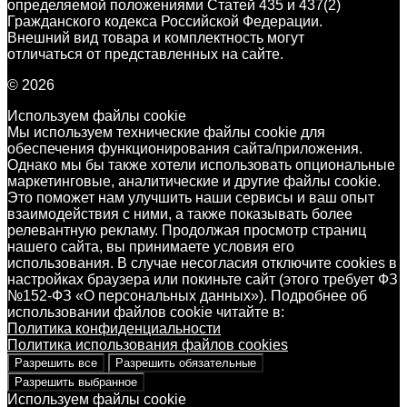
определяемой положениями Статей 435 и 437(2)
Гражданского кодекса Российской Федерации.
Внешний вид товара и комплектность могут
отличаться от представленных на сайте.
© 2026
Используем файлы cookie
Мы используем технические файлы cookie для
обеспечения функционирования сайта/приложения.
Однако мы бы также хотели использовать опциональные
маркетинговые, аналитические и другие файлы cookie.
Это поможет нам улучшить наши сервисы и ваш опыт
взаимодействия с ними, а также показывать более
релевантную рекламу. Продолжая просмотр страниц
нашего сайта, вы принимаете условия его
использования. В случае несогласия отключите cookies в
настройках браузера или покиньте сайт (этого требует ФЗ
№152-ФЗ «О персональных данных»). Подробнее об
использовании файлов cookie читайте в:
Политика конфиденциальности
Политика использования файлов cookies
Разрешить все
Разрешить обязательные
Разрешить выбранное
Используем файлы cookie