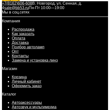
+7(8162)606-608
В. Новгород, ул. Сенная, д.
4
sale@bb53.ru
Пн-Пт 10:00—19:00
Мы в соц.сетях
Компания
Распродажа
Как заказать
Оплата
Доставка
Подбор автоламп
Опт
Контакты
Замена и установка линз
Магазин
Корзина
Личный кабинет
Оформить заказ
Каталог
Автоаксессуары
Автозвук и мультимедиа