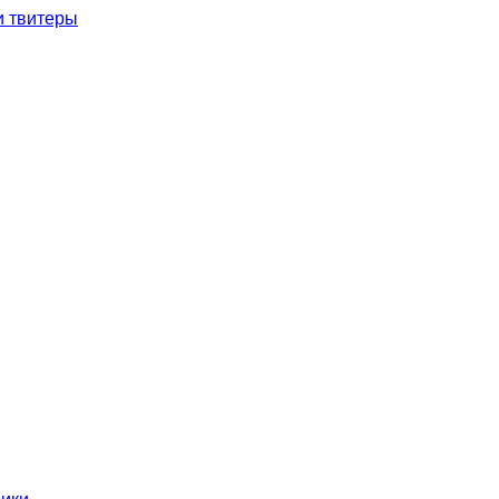
и твитеры