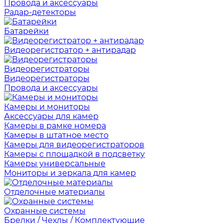
Провода и аксессуары
Радар-детекторы
Батарейки
Видеорегистратор + антирадар
Видеорегистраторы
Видеорегистраторы
Провода и аксессуары
Камеры и мониторы
Аксессуары для камер
Камеры в рамке номера
Камеры в штатное место
Камеры для видеорегистраторов
Камеры с площадкой в подсветку
Камеры универсальные
Мониторы и зеркала для камер
Отделочные материалы
Охранные системы
Брелки / Чехлы / Комплектующие