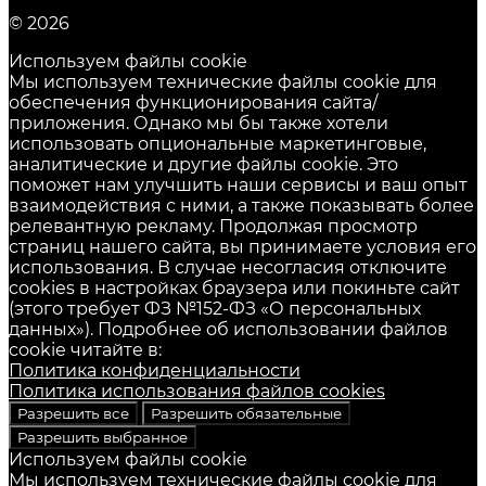
© 2026
Используем файлы cookie
Мы используем технические файлы cookie для
обеспечения функционирования сайта/
приложения. Однако мы бы также хотели
использовать опциональные маркетинговые,
аналитические и другие файлы cookie. Это
поможет нам улучшить наши сервисы и ваш опыт
взаимодействия с ними, а также показывать более
релевантную рекламу. Продолжая просмотр
страниц нашего сайта, вы принимаете условия его
использования. В случае несогласия отключите
cookies в настройках браузера или покиньте сайт
(этого требует ФЗ №152-ФЗ «О персональных
данных»). Подробнее об использовании файлов
cookie читайте в:
Политика конфиденциальности
Политика использования файлов cookies
Разрешить все
Разрешить обязательные
Разрешить выбранное
Используем файлы cookie
Мы используем технические файлы cookie для