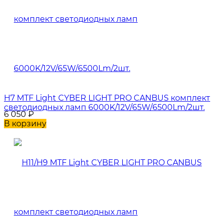
H7 MTF Light CYBER LIGHT PRO CANBUS комплект
светодиодных ламп 6000K/12V/65W/6500Lm/2шт.
6 050
₽
В корзину