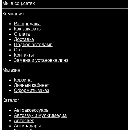
Мы в соц.сетях
Компания
Распродажа
Как заказать
Оплата
Доставка
Подбор автоламп
Опт
Контакты
Замена и установка линз
Магазин
Корзина
Личный кабинет
Оформить заказ
Каталог
Автоаксессуары
Автозвук и мультимедиа
Автосвет
Антирадары