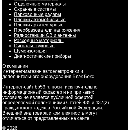
Отделочные материалы
Охранные системы
Парковочные радары
Пленки автомобильные
Пленки архитектурные
Преобразователи напряжения
Радиостанции CB и антенны
Расходные материалы
Сигналы звуковые
Шумоизоляция
Диагностические приборы
О компании
Интернет-магазин автоэлектроники и
дополнительного оборудования Блэк Бокс
Интернет-сайт bb53.ru носит исключительно
информационный характер и ни при каких
условиях не является публичной офертой,
определяемой положениями Статей 435 и 437(2)
Гражданского кодекса Российской Федерации.
Внешний вид товара и комплектность могут
отличаться от представленных на сайте.
© 2026