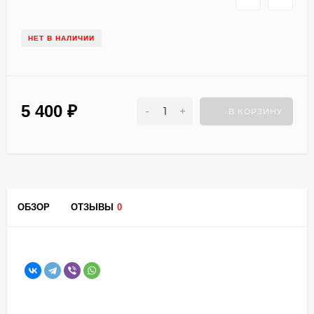
НЕТ В НАЛИЧИИ
5 400
₽
-
+
В КОРЗИНУ
ОБЗОР
ОТЗЫВЫ
0