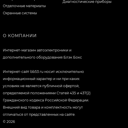
Диагностические приборы
Отделочные материалы
Охранные системы
О КОМПАНИИ
Интернет-магазин автоэлектроники и
дополнительного оборудования Блэк Бокс
Интернет-сайт bb53.ru носит исключительно
информационный характер и ни при каких
условиях не является публичной офертой,
определяемой положениями Статей 435 и 437(2)
Гражданского кодекса Российской Федерации.
Внешний вид товара и комплектность могут
отличаться от представленных на сайте.
© 2026