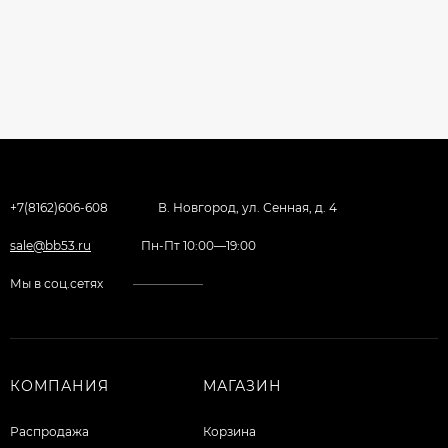
+7(8162)606-608
В. Новгород, ул. Сенная, д. 4
sale@bb53.ru
Пн-Пт 10:00—19:00
Мы в соц.сетях
КОМПАНИЯ
МАГАЗИН
Распродажа
Корзина