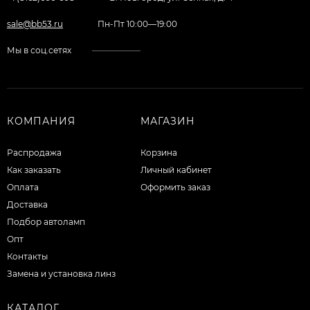
sale@bb53.ru
Пн-Пт 10:00—19:00
Мы в соц.сетях
КОМПАНИЯ
МАГАЗИН
Распродажа
Корзина
Как заказать
Личный кабинет
Оплата
Оформить заказ
Доставка
Подбор автоламп
Опт
Контакты
Замена и установка линз
КАТАЛОГ