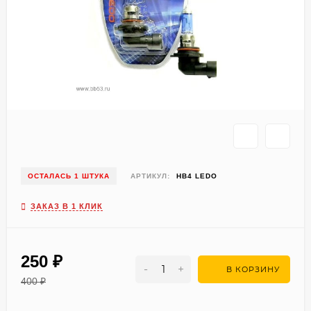
ОСТАЛАСЬ 1 ШТУКА
АРТИКУЛ:
HB4 LEDO
ЗАКАЗ В 1 КЛИК
250
₽
-
+
В КОРЗИНУ
400
₽