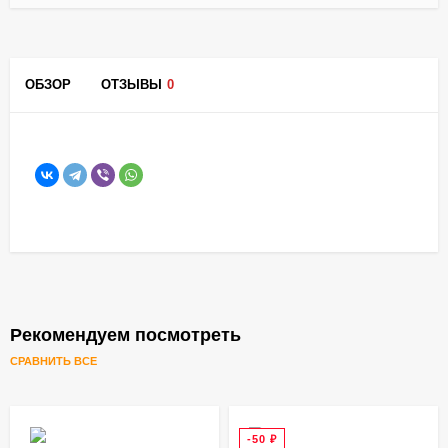
ОБЗОР
ОТЗЫВЫ
0
Рекомендуем посмотреть
СРАВНИТЬ ВСЕ
-50
₽