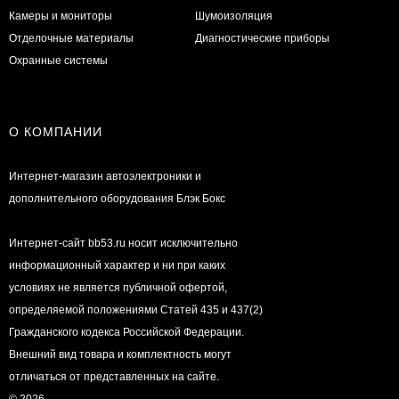
Камеры и мониторы
Шумоизоляция
Отделочные материалы
Диагностические приборы
Охранные системы
О КОМПАНИИ
Интернет-магазин автоэлектроники и
дополнительного оборудования Блэк Бокс
Интернет-сайт bb53.ru носит исключительно
информационный характер и ни при каких
условиях не является публичной офертой,
определяемой положениями Статей 435 и 437(2)
Гражданского кодекса Российской Федерации.
Внешний вид товара и комплектность могут
отличаться от представленных на сайте.