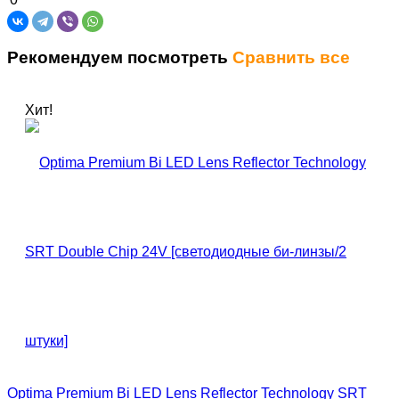
Рекомендуем посмотреть
Сравнить все
Хит!
Optima Premium Bi LED Lens Reflector Technology SRT