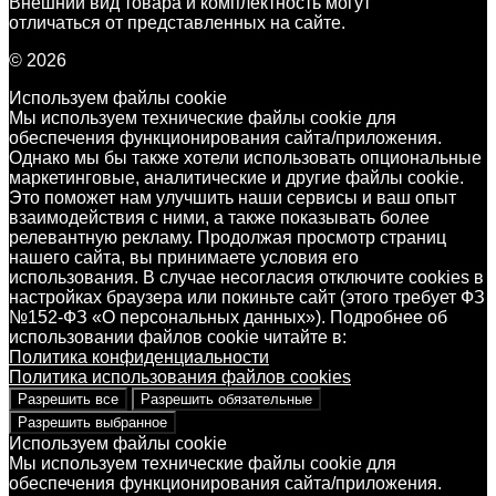
Внешний вид товара и комплектность могут
отличаться от представленных на сайте.
© 2026
Используем файлы cookie
Мы используем технические файлы cookie для
обеспечения функционирования сайта/приложения.
Однако мы бы также хотели использовать опциональные
маркетинговые, аналитические и другие файлы cookie.
Это поможет нам улучшить наши сервисы и ваш опыт
взаимодействия с ними, а также показывать более
релевантную рекламу. Продолжая просмотр страниц
нашего сайта, вы принимаете условия его
использования. В случае несогласия отключите cookies в
настройках браузера или покиньте сайт (этого требует ФЗ
№152-ФЗ «О персональных данных»). Подробнее об
использовании файлов cookie читайте в:
Политика конфиденциальности
Политика использования файлов cookies
Разрешить все
Разрешить обязательные
Разрешить выбранное
Используем файлы cookie
Мы используем технические файлы cookie для
обеспечения функционирования сайта/приложения.