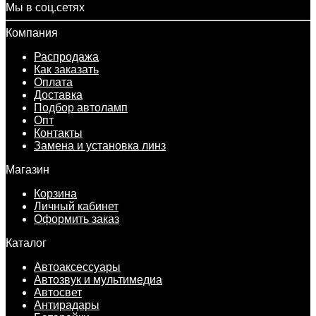
Мы в соц.сетях
Компания
Распродажа
Как заказать
Оплата
Доставка
Подбор автоламп
Опт
Контакты
Замена и установка линз
Магазин
Корзина
Личный кабинет
Оформить заказ
Каталог
Автоаксессуары
Автозвук и мультимедиа
Автосвет
Антирадары