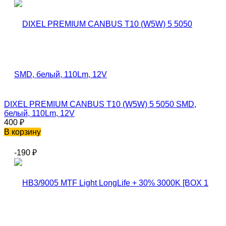
DIXEL PREMIUM CANBUS T10 (W5W) 5 5050 SMD,
белый, 110Lm, 12V
400
₽
В корзину
-190
₽