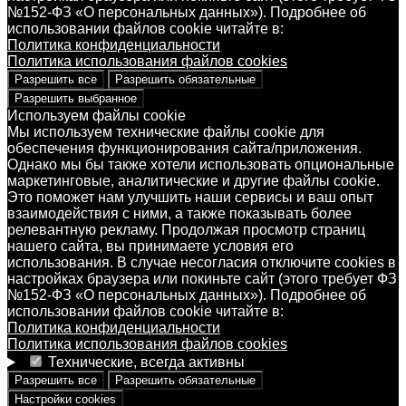
№152-ФЗ «О персональных данных»). Подробнее об
использовании файлов cookie читайте в:
Политика конфиденциальности
Политика использования файлов cookies
Разрешить все
Разрешить обязательные
Разрешить выбранное
Используем файлы cookie
Мы используем технические файлы cookie для
обеспечения функционирования сайта/приложения.
Однако мы бы также хотели использовать опциональные
маркетинговые, аналитические и другие файлы cookie.
Это поможет нам улучшить наши сервисы и ваш опыт
взаимодействия с ними, а также показывать более
релевантную рекламу. Продолжая просмотр страниц
нашего сайта, вы принимаете условия его
использования. В случае несогласия отключите cookies в
настройках браузера или покиньте сайт (этого требует ФЗ
№152-ФЗ «О персональных данных»). Подробнее об
использовании файлов cookie читайте в:
Политика конфиденциальности
Политика использования файлов cookies
Технические, всегда активны
Разрешить все
Разрешить обязательные
Настройки cookies