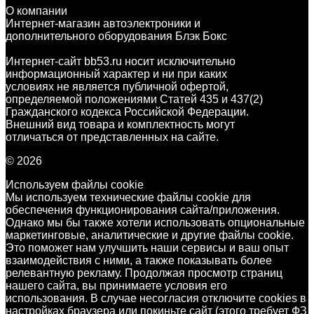
О компании
Интернет-магазин автоэлектроники и
дополнительного оборудования Блэк Бокс
Интернет-сайт bb53.ru носит исключительно
информационный характер и ни при каких
условиях не является публичной офертой,
определяемой положениями Статей 435 и 437(2)
Гражданского кодекса Российской Федерации.
Внешний вид товара и комплектность могут
отличаться от представленных на сайте.
© 2026
Используем файлы cookie
Мы используем технические файлы cookie для
обеспечения функционирования сайта/приложения.
Однако мы бы также хотели использовать опциональные
маркетинговые, аналитические и другие файлы cookie.
Это поможет нам улучшить наши сервисы и ваш опыт
взаимодействия с ними, а также показывать более
релевантную рекламу. Продолжая просмотр страниц
нашего сайта, вы принимаете условия его
использования. В случае несогласия отключите cookies в
настройках браузера или покиньте сайт (этого требует ФЗ