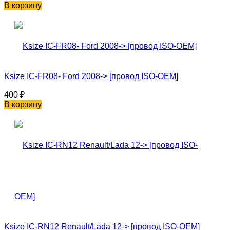
В корзину
Ksize IC-FR08- Ford 2008-> [провод ISO-OEM]
400
₽
В корзину
Ksize IC-RN12 Renault/Lada 12-> [провод ISO-OEM]