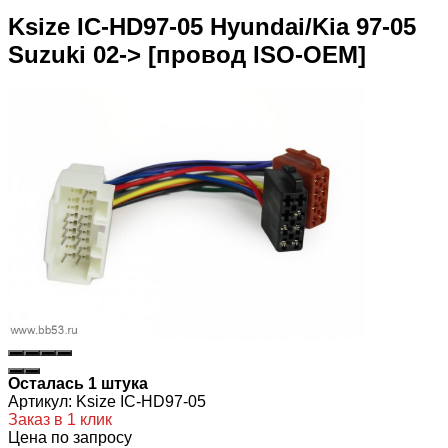
Ksize IC-HD97-05 Hyundai/Kia 97-05
Suzuki 02-> [провод ISO-OEM]
Осталась 1 штука
Артикул:
Ksize IC-HD97-05
Заказ в 1 клик
Цена по запросу