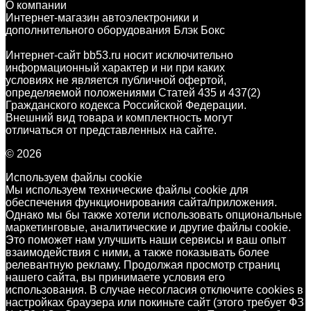
О компании
Интернет-магазин автоэлектроники и
дополнительного оборудования Блэк Бокс
Интернет-сайт bb53.ru носит исключительно
информационный характер и ни при каких
условиях не является публичной офертой,
определяемой положениями Статей 435 и 437(2)
Гражданского кодекса Российской Федерации.
Внешний вид товара и комплектность могут
отличаться от представленных на сайте.
© 2026
Используем файлы cookie
Мы используем технические файлы cookie для
обеспечения функционирования сайта/приложения.
Однако мы бы также хотели использовать опциональные
маркетинговые, аналитические и другие файлы cookie.
Это поможет нам улучшить наши сервисы и ваш опыт
взаимодействия с ними, а также показывать более
релевантную рекламу. Продолжая просмотр страниц
нашего сайта, вы принимаете условия его
использования. В случае несогласия отключите cookies в
настройках браузера или покиньте сайт (этого требует ФЗ