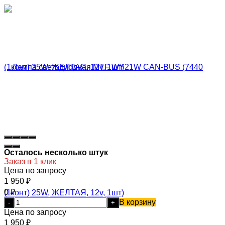
Осталось несколько штук
Заказ в 1 клик
Цена по запросу
1 950
₽
0
₽
В корзину
-
+
Цена по запросу
1 950
₽