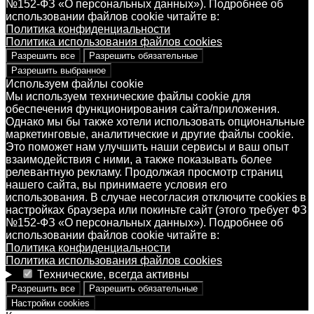
№152-ФЗ «О персональных данных»). Подробнее об
использовании файлов cookie читайте в:
Политика конфиденциальности
Политика использования файлов cookies
Разрешить все
Разрешить обязательные
Разрешить выбранное
Используем файлы cookie
Мы используем технические файлы cookie для
обеспечения функционирования сайта/приложения.
Однако мы бы также хотели использовать опциональные
маркетинговые, аналитические и другие файлы cookie.
Это поможет нам улучшить наши сервисы и ваш опыт
взаимодействия с ними, а также показывать более
релевантную рекламу. Продолжая просмотр страниц
нашего сайта, вы принимаете условия его
использования. В случае несогласия отключите cookies в
настройках браузера или покиньте сайт (этого требует ФЗ
№152-ФЗ «О персональных данных»). Подробнее об
использовании файлов cookie читайте в:
Политика конфиденциальности
Политика использования файлов cookies
Технические, всегда активны
Разрешить все
Разрешить обязательные
Настройки cookies