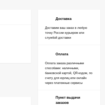
Доставка
Доставим ваш заказ в любую
точку России курьером или
службой доставки
Оплата
Оплата заказа различными
способами: наличными,
банковской картой, QR-кодом, по
счету для юрлиц или онлайн
через платежные сервисы
Пункт выдачи
заказов
-1 290
₽