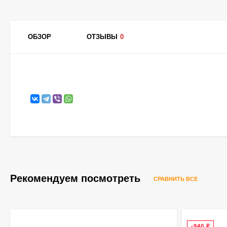
ОБЗОР
ОТЗЫВЫ
0
Рекомендуем посмотреть
СРАВНИТЬ ВСЕ
-940
₽