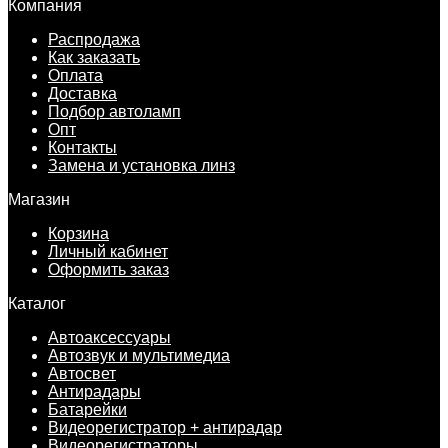
Компания
Распродажа
Как заказать
Оплата
Доставка
Подбор автоламп
Опт
Контакты
Замена и установка линз
Магазин
Корзина
Личный кабинет
Оформить заказ
Каталог
Автоаксессуары
Автозвук и мультимедиа
Автосвет
Антирадары
Батарейки
Видеорегистратор + антирадар
Видеорегистраторы