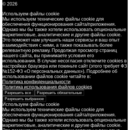
© 2026
Используем файлы cookie
Мы используем технические файлы cookie для
обеспечения функционирования сайта/приложения.
Однако мы бы также хотели использовать опциональные
маркетинговые, аналитические и другие файлы cookie.
Это поможет нам улучшить наши сервисы и ваш опыт
взаимодействия с ними, а также показывать более
релевантную рекламу. Продолжая просмотр страниц
нашего сайта, вы принимаете условия его
использования. В случае несогласия отключите cookies в
настройках браузера или покиньте сайт (этого требует ФЗ
№152-ФЗ «О персональных данных»). Подробнее об
использовании файлов cookie читайте в:
Политика конфиденциальности
Политика использования файлов cookies
Разрешить все
Разрешить обязательные
Разрешить выбранное
Используем файлы cookie
Мы используем технические файлы cookie для
обеспечения функционирования сайта/приложения.
Однако мы бы также хотели использовать опциональные
маркетинговые, аналитические и другие файлы cookie.