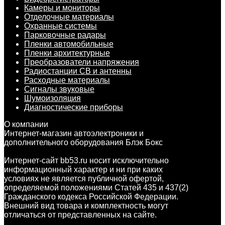
Камеры и мониторы
Отделочные материалы
Охранные системы
Парковочные радары
Пленки автомобильные
Пленки архитектурные
Преобразователи напряжения
Радиостанции CB и антенны
Расходные материалы
Сигналы звуковые
Шумоизоляция
Диагностические приборы
О компании
Интернет-магазин автоэлектроники и
дополнительного оборудования Блэк Бокс
Интернет-сайт bb53.ru носит исключительно
информационный характер и ни при каких
условиях не является публичной офертой,
определяемой положениями Статей 435 и 437(2)
Гражданского кодекса Российской Федерации.
Внешний вид товара и комплектность могут
отличаться от представленных на сайте.