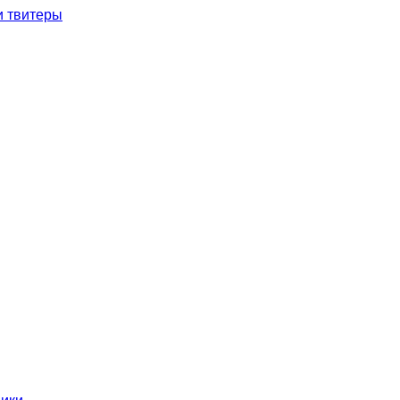
и твитеры